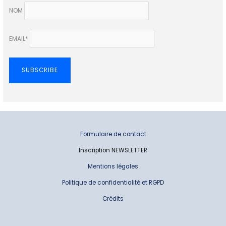
NOM
EMAIL*
Formulaire de contact
Inscription NEWSLETTER
Mentions légales
Politique de confidentialité et RGPD
Crédits