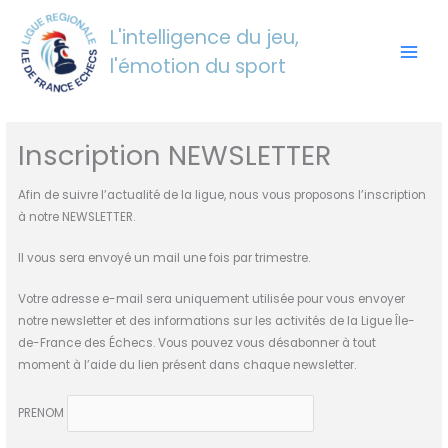
Aller
au
L'intelligence du jeu,
contenu
l'émotion du sport
Inscription NEWSLETTER
Afin de suivre l’actualité de la ligue, nous vous proposons l’inscription
à notre NEWSLETTER.
Il vous sera envoyé un mail une fois par trimestre.
Votre adresse e-mail sera uniquement utilisée pour vous envoyer
notre newsletter et des informations sur les activités de la Ligue Île-
de-France des Échecs. Vous pouvez vous désabonner à tout
moment à l’aide du lien présent dans chaque newsletter.
PRENOM