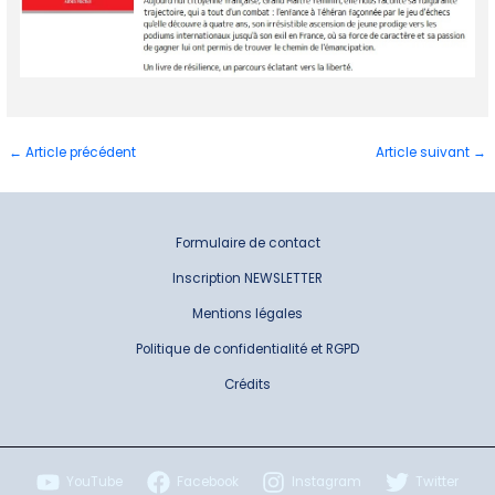
←
Article précédent
Article suivant
→
Formulaire de contact
Inscription NEWSLETTER
Mentions légales
Politique de confidentialité et RGPD
Crédits
YouTube
Facebook
Instagram
Twitter