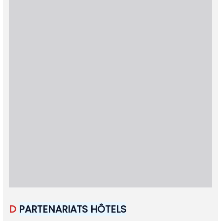
D
PARTENARIATS
HÔTELS