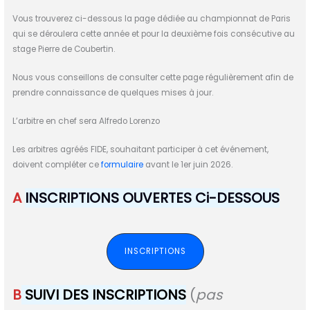
Vous trouverez ci-dessous la page dédiée au championnat de Paris
qui se déroulera cette année et pour la deuxième fois consécutive au
stage Pierre de Coubertin.
Nous vous conseillons de consulter cette page régulièrement afin de
prendre connaissance de quelques mises à jour.
L’arbitre en chef sera Alfredo Lorenzo
Les arbitres agréés FIDE, souhaitant participer à cet événement,
doivent compléter ce
formulaire
avant le 1er juin 2026.
A
INSCRIPTIONS OUVERTES Ci-DESSOUS
INSCRIPTIONS
B
SUIVI DES INSCRIPTIONS
(
pas