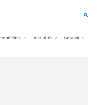
Recherch
ompétitions
Actualités
Contact