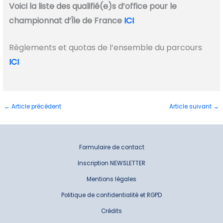
Voici la liste des qualifié(e)s d’office pour le
championnat d’Île de France
ICI
Règlements et quotas de l’ensemble du parcours
ICI
←
Article précédent
Article suivant
→
Formulaire de contact
Inscription NEWSLETTER
Mentions légales
Politique de confidentialité et RGPD
Crédits